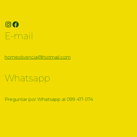
E-mail
homeolivencia@hotmail.com
Whatsapp
Preguntar por Whatsapp al 099 471 074