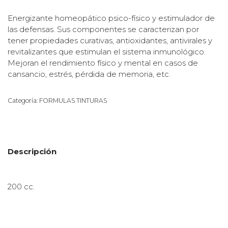
Energizante homeopático psico-físico y estimulador de
las defensas. Sus componentes se caracterizan por
tener propiedades curativas, antioxidantes, antivirales y
revitalizantes que estimulan el sistema inmunológico.
Mejoran el rendimiento físico y mental en casos de
cansancio, estrés, pérdida de memoria, etc.
Categoría:
FORMULAS TINTURAS
Descripción
200 cc.