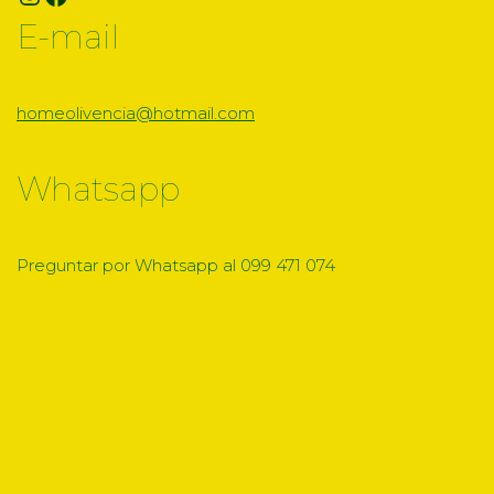
E-mail
homeolivencia@hotmail.com
Whatsapp
Preguntar por Whatsapp al 099 471 074